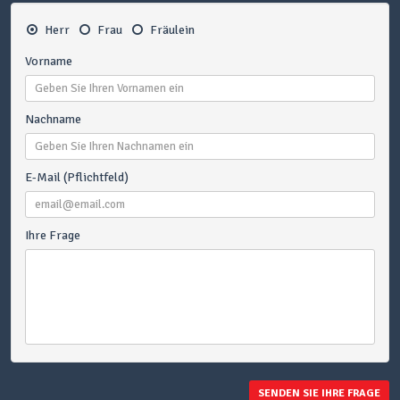
Herr
Frau
Fräulein
Vorname
Nachname
E-Mail (Pflichtfeld)
Ihre Frage
SENDEN SIE IHRE FRAGE