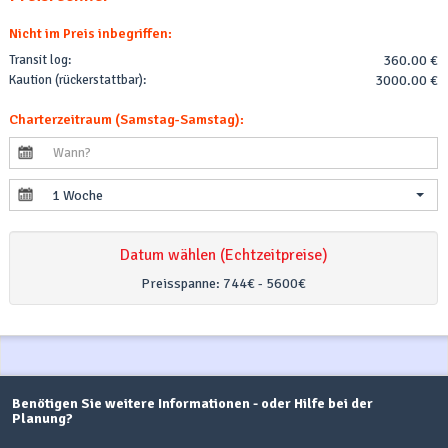
Nicht im Preis inbegriffen:
Transit log:
360.00 €
Kaution (rückerstattbar):
3000.00 €
Charterzeitraum (Samstag-Samstag):
1 Woche
Datum wählen (Echtzeitpreise)
Preisspanne:
744€ - 5600€
Benötigen Sie weitere Informationen - oder Hilfe bei der
Planung?