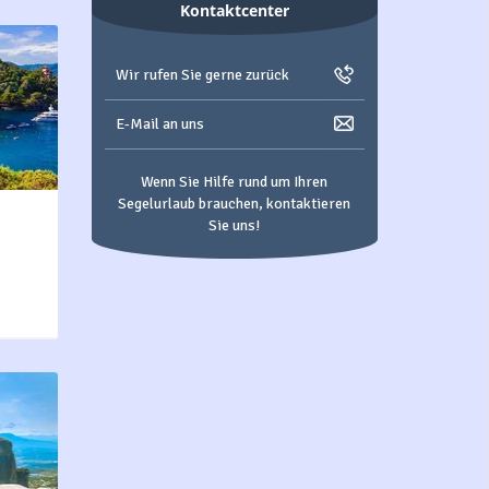
Kontaktcenter
Wir rufen Sie gerne zurück
E-Mail an uns
Wenn Sie Hilfe rund um Ihren
Segelurlaub brauchen, kontaktieren
Sie uns!