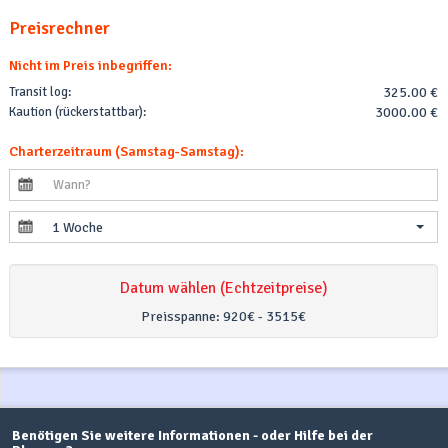
Preisrechner
Nicht im Preis inbegriffen:
Transit log:
325.00 €
Kaution (rückerstattbar):
3000.00 €
Charterzeitraum (Samstag-Samstag):
1 Woche
Datum wählen (Echtzeitpreise)
Preisspanne:
920€ - 3515€
Benötigen Sie weitere Informationen - oder Hilfe bei der