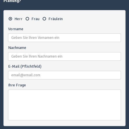
Planung?
Herr
Frau
Fräulein
Vorname
Nachname
E-Mail (Pflichtfeld)
Ihre Frage