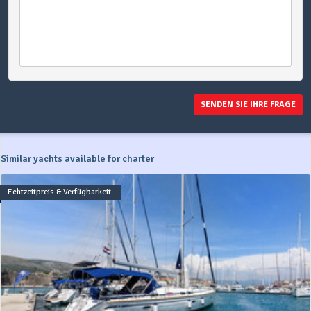
SENDEN SIE IHRE FRAGE
Similar yachts available for charter
Echtzeitpreis & Verfügbarkeit