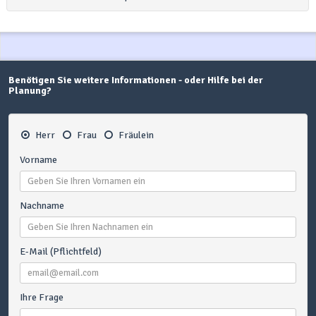
Benötigen Sie weitere Informationen - oder Hilfe bei der
Planung?
Herr
Frau
Fräulein
Vorname
Nachname
E-Mail (Pflichtfeld)
Ihre Frage