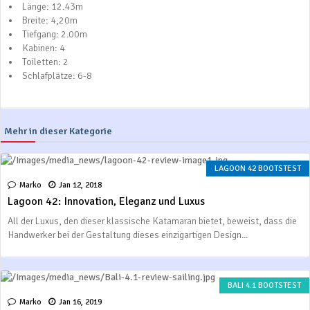
Länge: 12.43m
Breite: 4,20m
Tiefgang: 2.00m
Kabinen: 4
Toiletten: 2
Schlafplätze: 6-8
Mehr in dieser Kategorie
LAGOON 42 BOOTSTEST
Marko
Jan 12, 2018
Lagoon 42: Innovation, Eleganz und Luxus
All der Luxus, den dieser klassische Katamaran bietet, beweist, dass die
Handwerker bei der Gestaltung dieses einzigartigen Design...
BALI 4.1 BOOTSTEST
Marko
Jan 16, 2019