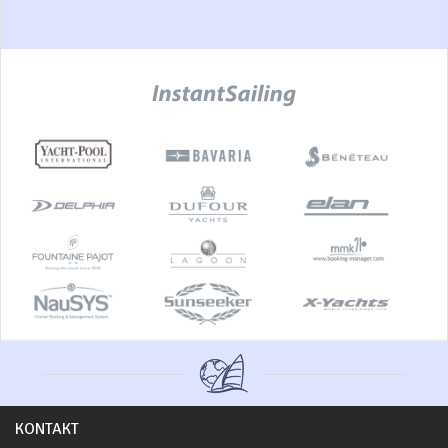
KONTAKT