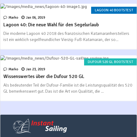
LAGOON 40 BOOTSTEST
Marko
Jan 06, 2019
Lagoon 40: Die neue Wahl für den Segelurlaub
Die moderne Lagoon 40 2018 des französischen Katamaranherstellers
ist ein wirklich segelfreundlicher Vierzig-Fuß-Katamaran, der so...
DUFOUR 520 GL BOOTSTEST
Marko
Jan 23, 2019
Wissenswertes über die Dufour 520 GL
Als bedeutender Teil der Dufour-Familie ist die Leistungsqualität des 520
GL bemerkenswert gut. Das ist die Art von Qualität, die ...