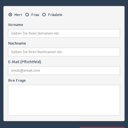
Herr
Frau
Fräulein
Vorname
Nachname
E-Mail (Pflichtfeld)
Ihre Frage