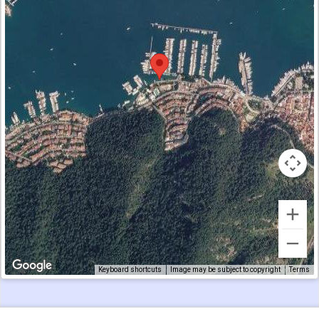
Keyboard shortcuts
Image may be subject to copyright
Terms