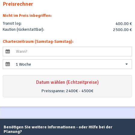
Preisrechner
Nicht im Preis inbegriffen:
Transit log:
400.00 €
Kaution (rückerstattbar):
2500.00 €
Charterzeitraum (Samstag-Samstag):
1 Woche
Datum wählen (Echtzeitpreise)
Preisspanne:
2400€ - 4500€
Benötigen Sie weitere Informationen - oder Hilfe bei der
Planung?