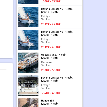
1600€ - 2750€
Bavaria Cruiser 46 - 4 cab.
(2021) - 4 cab
Fethiye
Turchia
2392€ - 4790€
Bavaria Cruiser 46 - 4 cab.
(2020) - 4 cab
Fethiye
Turchia
2312€ - 4590€
Oceanis 46.1 - 4 cab.
(2020) - 4 cab
Marmaris
Turchia
2000€ - 5000€
Bavaria Cruiser 46 - 4 cab.
(2020) - 4 cab
Fethiye
Turchia
3040€ - 4600€
Hanse 458
(2020) - 4 cab