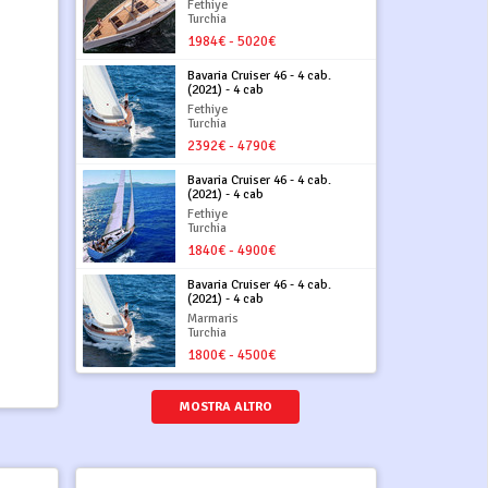
Fethiye
Turchia
1984€ - 5020€
Bavaria Cruiser 46 - 4 cab.
(2021) - 4 cab
Fethiye
Turchia
2392€ - 4790€
Bavaria Cruiser 46 - 4 cab.
(2021) - 4 cab
Fethiye
Turchia
1840€ - 4900€
Bavaria Cruiser 46 - 4 cab.
(2021) - 4 cab
Marmaris
Turchia
1800€ - 4500€
MOSTRA ALTRO