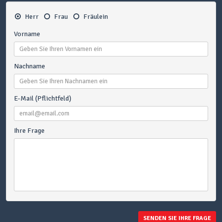
Herr
Frau
Fräulein
Vorname
Nachname
E-Mail (Pflichtfeld)
Ihre Frage
SENDEN SIE IHRE FRAGE