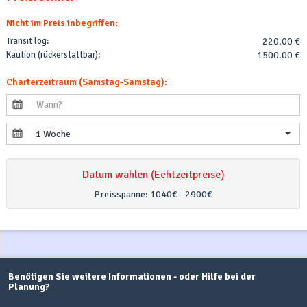
Nicht im Preis inbegriffen:
Transit log:
220.00 €
Kaution (rückerstattbar):
1500.00 €
Charterzeitraum (Samstag-Samstag):
1 Woche
Datum wählen (Echtzeitpreise)
Preisspanne:
1040€ - 2900€
Benötigen Sie weitere Informationen - oder Hilfe bei der
Planung?