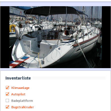
Inventarliste
Klimaanlage
Autopilot
Badeplattform
Bugstrahlruder