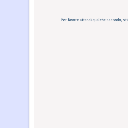
Per favore attendi qualche secondo, sti