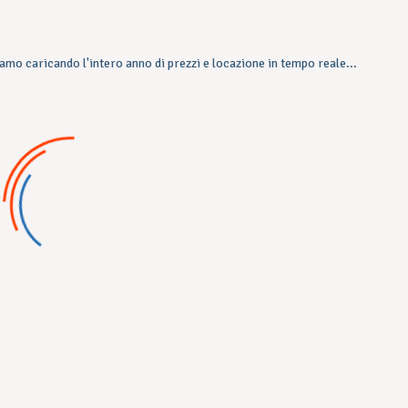
amo caricando l'intero anno di prezzi e locazione in tempo reale...