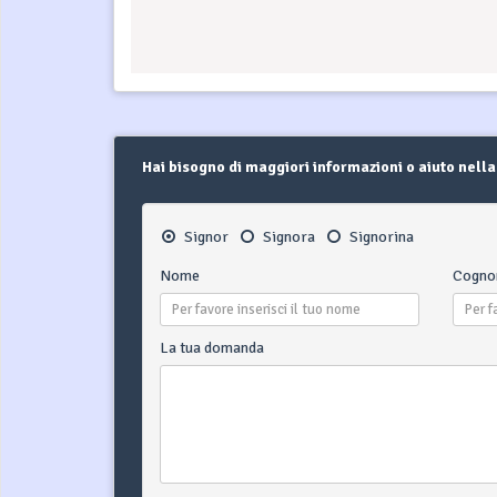
Hai bisogno di maggiori informazioni o aiuto nella
Signor
Signora
Signorina
Nome
Cogn
La tua domanda