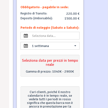
Obbligatorio - pagabile in sede:
Registro di Transito:
220.00 €
Deposito (rimborsabile):
1500.00 €
Periodo di noleggio (Sabato a Sabato):
1 settimana
Seleziona data per prezzi in tempo
reale
Gamma di prezzo:
1040€ - 2900€
Cari clienti, poiché il nostro
calendario è in tempo reale, se
vedete tutti i periodi in rosso
significa che questa barca non è
ancora in prenotazione per la