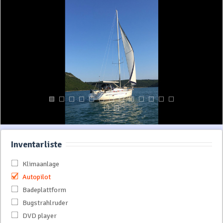
Inventarliste
Klimaanlage
Autopilot
Badeplattform
Bugstrahlruder
DVD player