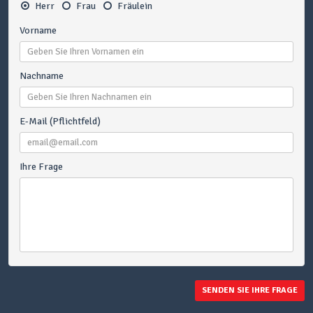
Herr
Frau
Fräulein
Vorname
Nachname
E-Mail (Pflichtfeld)
Ihre Frage
SENDEN SIE IHRE FRAGE