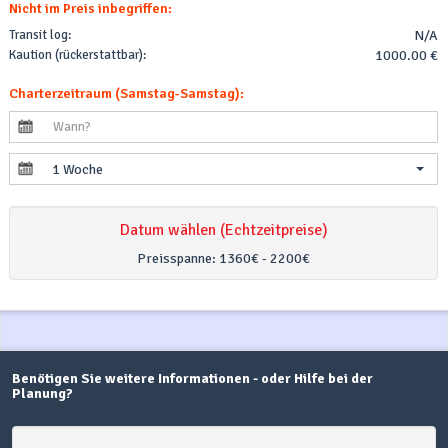
Nicht im Preis inbegriffen:
Transit log:
N/A
Kaution (rückerstattbar):
1000.00 €
Charterzeitraum (Samstag-Samstag):
1 Woche
Datum wählen (Echtzeitpreise)
Preisspanne:
1360€ - 2200€
Benötigen Sie weitere Informationen - oder Hilfe bei der
Planung?