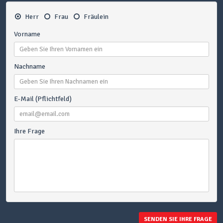
Herr
Frau
Fräulein
Vorname
Nachname
E-Mail (Pflichtfeld)
Ihre Frage
SENDEN SIE IHRE FRAGE