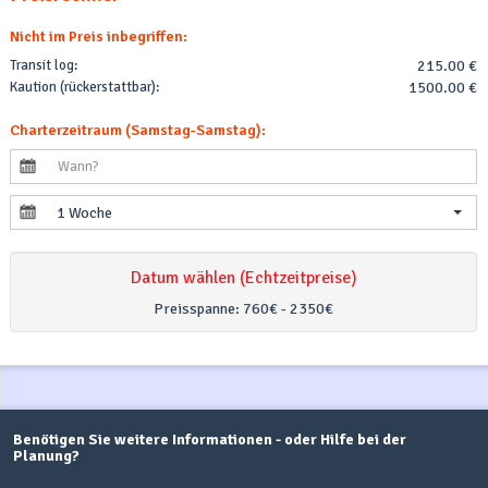
Nicht im Preis inbegriffen:
Transit log:
215.00 €
Kaution (rückerstattbar):
1500.00 €
Charterzeitraum (Samstag-Samstag):
1 Woche
Datum wählen (Echtzeitpreise)
Preisspanne:
760€ - 2350€
Benötigen Sie weitere Informationen - oder Hilfe bei der
Planung?