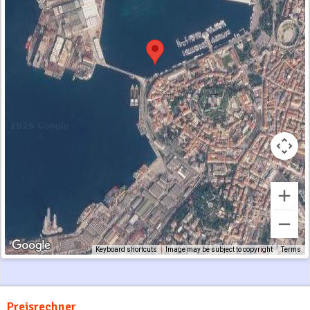
Keyboard shortcuts
Image may be subject to copyright
Terms
Preisrechner