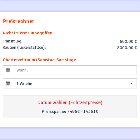
Preisrechner
Nicht im Preis inbegriffen:
Transit log:
600.00 €
Kaution (rückerstattbar):
8000.00 €
Charterzeitraum (Samstag-Samstag):
1 Woche
Datum wählen (Echtzeitpreise)
Preisspanne:
7496€ - 14361€