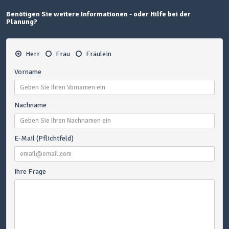
Benötigen Sie weitere Informationen - oder Hilfe bei der
Planung?
Herr
Frau
Fräulein
Vorname
Nachname
E-Mail (Pflichtfeld)
Ihre Frage