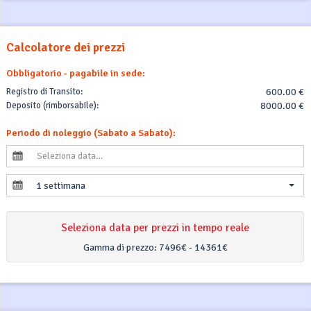
Calcolatore dei prezzi
Obbligatorio - pagabile in sede:
Registro di Transito:
600.00 €
Deposito (rimborsabile):
8000.00 €
Periodo di noleggio (Sabato a Sabato):
1 settimana
Seleziona data per prezzi in tempo reale
Gamma di prezzo:
7496€ - 14361€