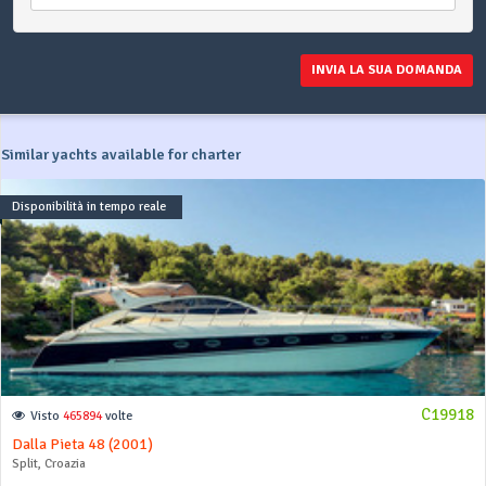
INVIA LA SUA DOMANDA
Similar yachts available for charter
Disponibilità in tempo reale
C19918
Visto
465894
volte
Dalla Pieta 48 (2001)
Split, Croazia