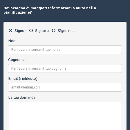
Hai bisogno di maggiori informazioni o aiuto nella
pianificazione?
Signor
Signora
Signorina
Nome
Cognome
Email (richiesto)
La tua domanda