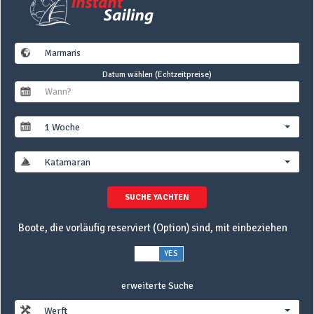
Datum wählen (Echtzeitpreise)
1 Woche
Katamaran
SUCHE YACHTEN
Boote, die vorläufig reserviert (Option) sind, mit einbeziehen
NO
YES
erweiterte Suche
Werft