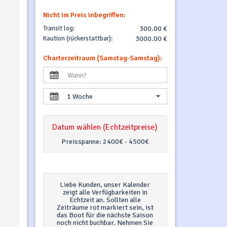
Nicht im Preis inbegriffen:
Transit log:
300.00 €
Kaution (rückerstattbar):
3000.00 €
Charterzeitraum (Samstag-Samstag):
1 Woche
Datum wählen (Echtzeitpreise)
Preisspanne:
2400€ - 4500€
Liebe Kunden, unser Kalender
zeigt alle Verfügbarkeiten in
Echtzeit an. Sollten alle
Zeiträume rot markiert sein, ist
das Boot für die nächste Saison
noch nicht buchbar. Nehmen Sie