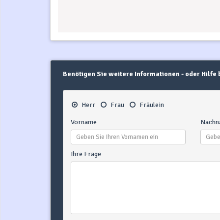
Benötigen Sie weitere Informationen - oder Hilfe
Herr
Frau
Fräulein
Vorname
Nachn
Ihre Frage