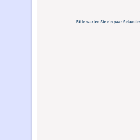
Bitte warten Sie ein paar Sekunden