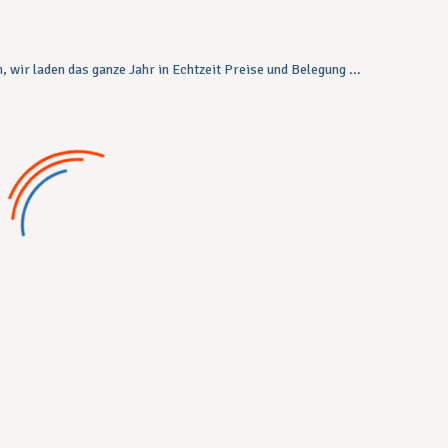
, wir laden das ganze Jahr in Echtzeit Preise und Belegung ...