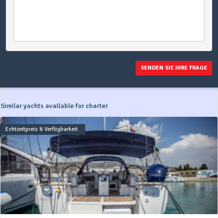
SENDEN SIE IHRE FRAGE
Similar yachts available for charter
Echtzeitpreis & Verfügbarkeit