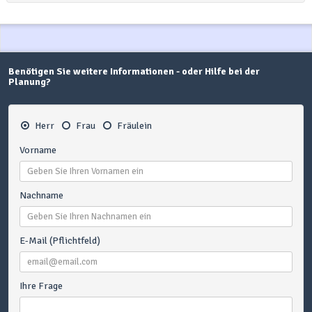
Benötigen Sie weitere Informationen - oder Hilfe bei der
Planung?
Herr
Frau
Fräulein
Vorname
Nachname
E-Mail (Pflichtfeld)
Ihre Frage