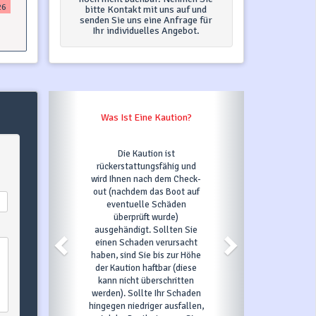
26
bitte Kontakt mit uns auf und
senden Sie uns eine Anfrage für
Ihr individuelles Angebot.
Was Ist Eine Kaution?
Die Kaution ist
rückerstattungsfähig und
wird Ihnen nach dem Check-
out (nachdem das Boot auf
eventuelle Schäden
überprüft wurde)
ausgehändigt. Sollten Sie
einen Schaden verursacht
haben, sind Sie bis zur Höhe
der Kaution haftbar (diese
kann nicht überschritten
werden). Sollte Ihr Schaden
hingegen niedriger ausfallen,