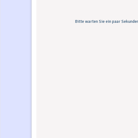
Bitte warten Sie ein paar Sekunden