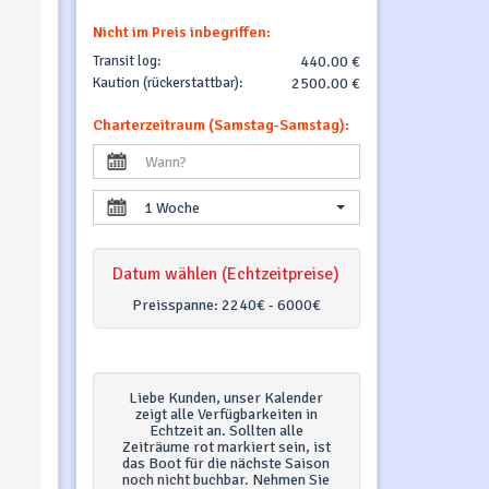
Nicht im Preis inbegriffen:
Transit log:
440.00 €
Kaution (rückerstattbar):
2500.00 €
Charterzeitraum (Samstag-Samstag):
1 Woche
Datum wählen (Echtzeitpreise)
Preisspanne:
2240€ - 6000€
Liebe Kunden, unser Kalender
zeigt alle Verfügbarkeiten in
Echtzeit an. Sollten alle
Zeiträume rot markiert sein, ist
das Boot für die nächste Saison
noch nicht buchbar. Nehmen Sie