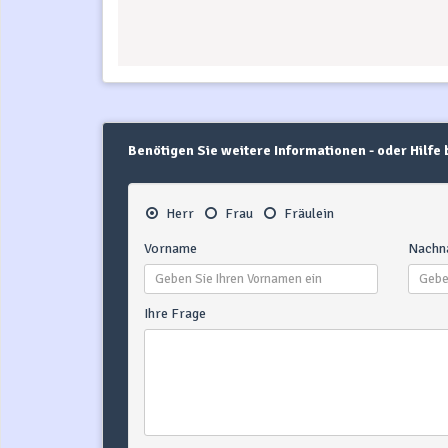
Benötigen Sie weitere Informationen - oder Hilfe
Herr
Frau
Fräulein
Vorname
Nachn
Ihre Frage