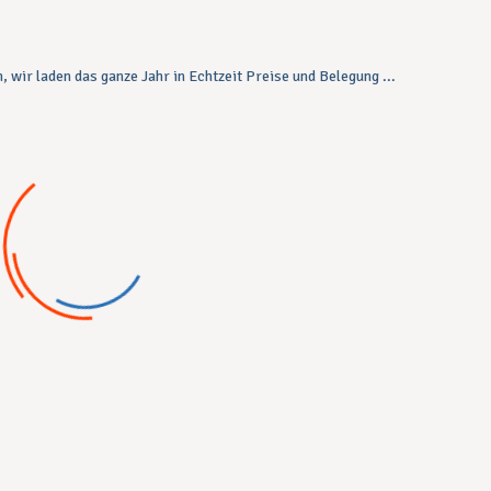
, wir laden das ganze Jahr in Echtzeit Preise und Belegung ...