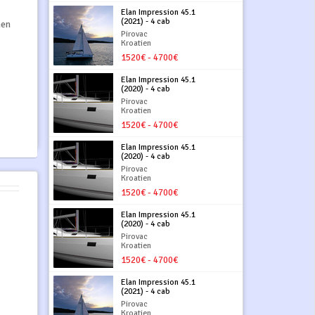
Elan Impression 45.1
(2021) - 4 cab
hen
Pirovac
Kroatien
1520€ - 4700€
Elan Impression 45.1
(2020) - 4 cab
Pirovac
Kroatien
1520€ - 4700€
Elan Impression 45.1
(2020) - 4 cab
Pirovac
Kroatien
1520€ - 4700€
Elan Impression 45.1
(2020) - 4 cab
Pirovac
Kroatien
1520€ - 4700€
Elan Impression 45.1
(2021) - 4 cab
Pirovac
Kroatien