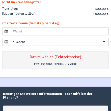
Nicht im Preis inbegriffen:
Transit log:
300.00 €
Kaution (rückerstattbar):
1800.00 €
Charterzeitraum (Samstag-Samstag):
1 Woche
Datum wählen (Echtzeitpreise)
Preisspanne:
1280€ - 3300€
Benötigen Sie weitere Informationen - oder Hilfe bei der
Planung?