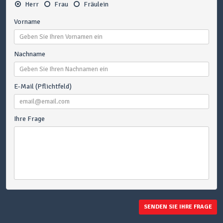
Herr
Frau
Fräulein
Vorname
Nachname
E-Mail (Pflichtfeld)
Ihre Frage
SENDEN SIE IHRE FRAGE