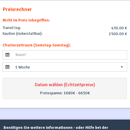
Preisrechner
Nicht im Preis inbegriffen:
Transit log:
430.00 €
Kaution (rückerstattbar):
2500.00 €
Charterzeitraum (Samstag-Samstag):
1 Woche
Datum wählen (Echtzeitpreise)
Preisspanne:
1680€ - 6650€
Benötigen Sie weitere Informationen - oder Hilfe bei der