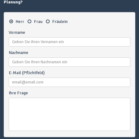
Planung?
Herr
Frau
Fräulein
Vorname
Nachname
E-Mail (Pflichtfeld)
Ihre Frage