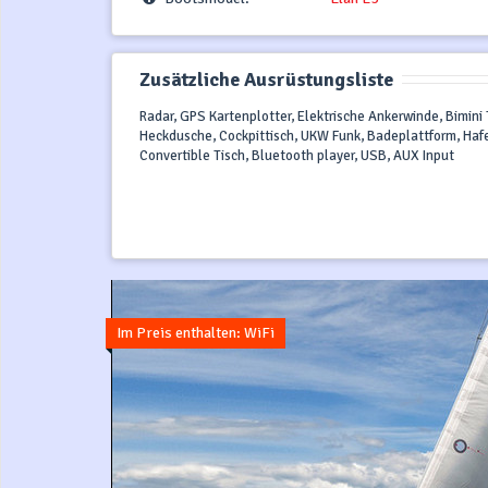
Zusätzliche Ausrüstungsliste
Radar, GPS Kartenplotter, Elektrische Ankerwinde, Bimini
Heckdusche, Cockpittisch, UKW Funk, Badeplattform, Hafe
Convertible Tisch, Bluetooth player, USB, AUX Input
Im Preis enthalten: WiFi