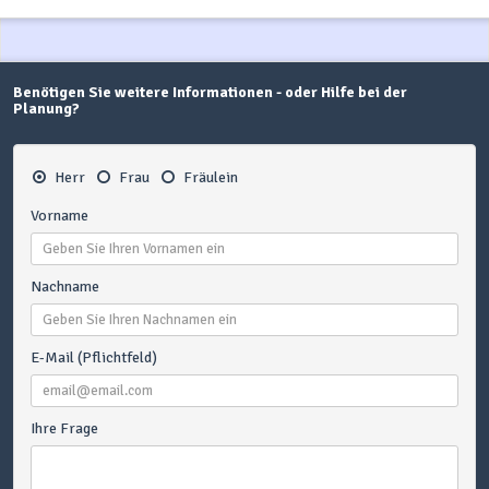
Benötigen Sie weitere Informationen - oder Hilfe bei der
Planung?
Herr
Frau
Fräulein
Vorname
Nachname
E-Mail (Pflichtfeld)
Ihre Frage