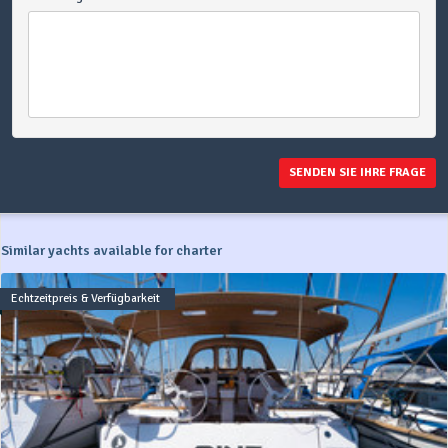
SENDEN SIE IHRE FRAGE
Similar yachts available for charter
Echtzeitpreis & Verfügbarkeit