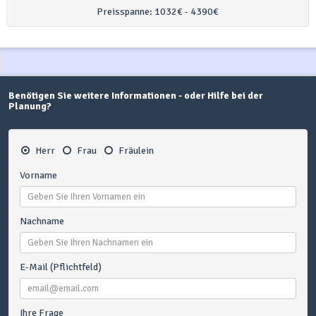
Preisspanne:
1032€ - 4390€
Benötigen Sie weitere Informationen - oder Hilfe bei der
Planung?
Herr
Frau
Fräulein
Vorname
Nachname
E-Mail (Pflichtfeld)
Ihre Frage