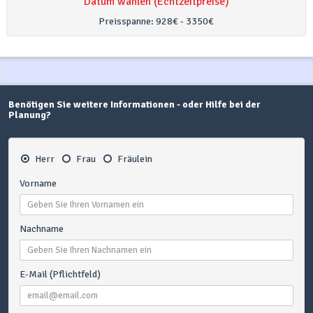
Datum wählen (Echtzeitpreise)
Preisspanne:
928€ - 3350€
Benötigen Sie weitere Informationen - oder Hilfe bei der
Planung?
Herr
Frau
Fräulein
Vorname
Nachname
E-Mail (Pflichtfeld)