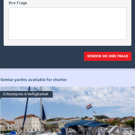
Ihre Frage
SENDEN SIE IHRE FRAGE
Similar yachts available for charter
Echtzeitpreis & Verfügbarkeit