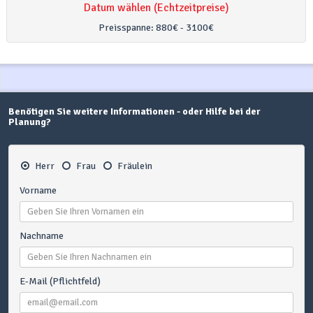
Datum wählen (Echtzeitpreise)
Preisspanne:
880€ - 3100€
Benötigen Sie weitere Informationen - oder Hilfe bei der
Planung?
Herr
Frau
Fräulein
Vorname
Nachname
E-Mail (Pflichtfeld)