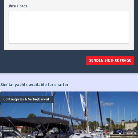
Ihre Frage
SENDEN SIE IHRE FRAGE
Similar yachts available for charter
Echtzeitpreis & Verfügbarkeit