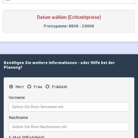
Datum wählen (Echtzeitpreise)
Preisspanne:
880€ - 2900€
Benötigen Sie weitere Informationen - oder Hilfe bei der
Planung?
Herr
Frau
Fräulein
Vorname
Nachname
E-Mail (Pflichtfeld)