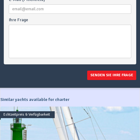
Ihre Frage
SENDEN SIE IHRE FRAGE
Similar yachts available for charter
Echtzeitpreis & Verfügbarkeit