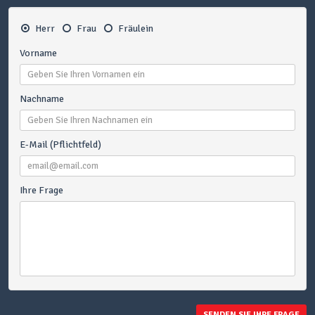
Herr
Frau
Fräulein
Vorname
Nachname
E-Mail (Pflichtfeld)
Ihre Frage
SENDEN SIE IHRE FRAGE