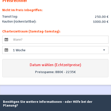
Preisrechner
Nicht im Preis inbegriffen:
Transit log:
250.00 €
Kaution (rückerstattbar):
1000.00 €
Charterzeitraum (Samstag-Samstag):
1 Woche
Datum wählen (Echtzeitpreise)
Preisspanne:
880€ - 2235€
Benötigen Sie weitere Informationen - oder Hilfe bei der
Planung?