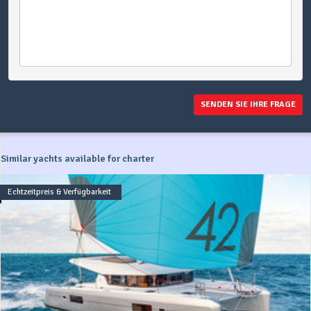
SENDEN SIE IHRE FRAGE
Similar yachts available for charter
Echtzeitpreis & Verfügbarkeit