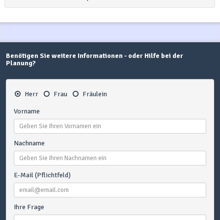
Benötigen Sie weitere Informationen - oder Hilfe bei der
Planung?
Herr
Frau
Fräulein
Vorname
Nachname
E-Mail (Pflichtfeld)
Ihre Frage