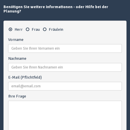
Benötigen Sie weitere Informationen - oder Hilfe bei der
Planung?
Herr
Frau
Fräulein
Vorname
Nachname
E-Mail (Pflichtfeld)
Ihre Frage