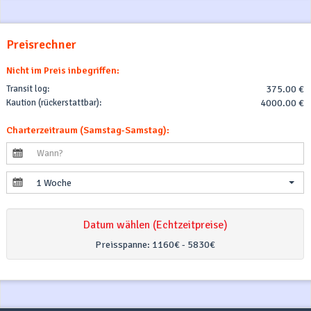
Preisrechner
Nicht im Preis inbegriffen:
Transit log:
375.00 €
Kaution (rückerstattbar):
4000.00 €
Charterzeitraum (Samstag-Samstag):
1 Woche
Datum wählen (Echtzeitpreise)
Preisspanne:
1160€ - 5830€