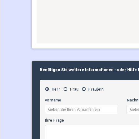
Benötigen Sie weitere Informationen - oder Hilfe
Herr
Frau
Fräulein
Vorname
Nachn
Ihre Frage