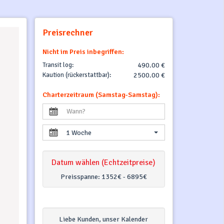
Preisrechner
Nicht im Preis inbegriffen:
Transit log:
490.00 €
Kaution (rückerstattbar):
2500.00 €
Charterzeitraum (Samstag-Samstag):
1 Woche
Datum wählen (Echtzeitpreise)
Preisspanne:
1352€ - 6895€
Liebe Kunden, unser Kalender