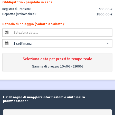
Obbligatorio - pagabile in sede:
Registro di Transito:
300.00 €
Deposito (rimborsabile):
1800.00 €
Periodo di noleggio (Sabato a Sabato):
1 settimana
Seleziona data per prezzi in tempo reale
Gamma di prezzo:
1040€ - 2900€
Hai bisogno di maggiori informazioni o aiuto nella
pianificazione?