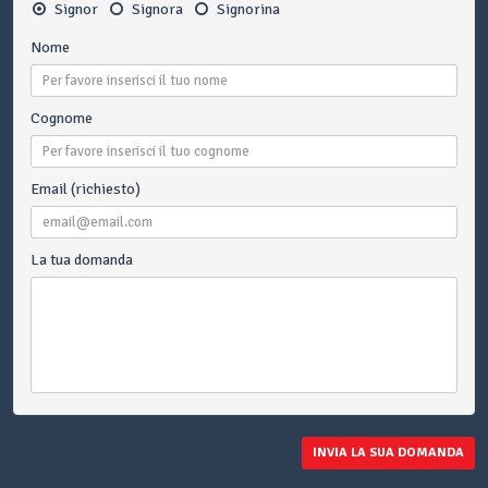
Signor
Signora
Signorina
Nome
Cognome
Email (richiesto)
La tua domanda
INVIA LA SUA DOMANDA