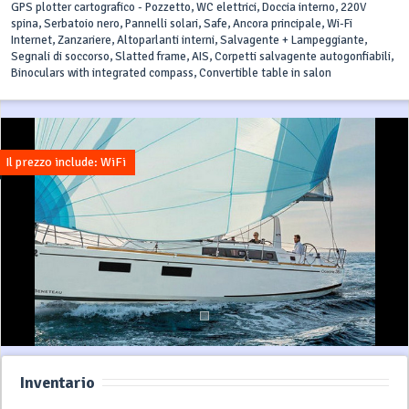
GPS plotter cartografico - Pozzetto, WC elettrici, Doccia interno, 220V
spina, Serbatoio nero, Pannelli solari, Safe, Ancora principale, Wi-Fi
Internet, Zanzariere, Altoparlanti interni, Salvagente + Lampeggiante,
Segnali di soccorso, Slatted frame, AIS, Corpetti salvagente autogonfiabili,
Binoculars with integrated compass, Convertible table in salon
Il prezzo include: WiFi
Inventario