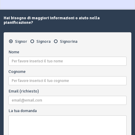
Hai bisogno di maggiori informazioni o aiuto nella
pianificazione?
Signor
Signora
Signorina
Nome
Cognome
Email (richiesto)
La tua domanda