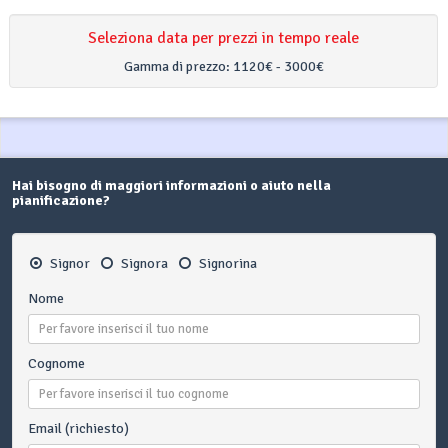
Seleziona data per prezzi in tempo reale
Gamma di prezzo:
1120€ - 3000€
Hai bisogno di maggiori informazioni o aiuto nella
pianificazione?
Signor
Signora
Signorina
Nome
Cognome
Email (richiesto)