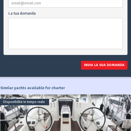
La tua domanda
INVIA LA SUA DOMANDA
Similar yachts available for charter
Disponibilità in tempo reale