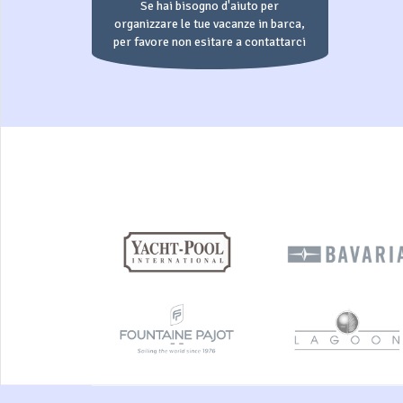
Se hai bisogno d'aiuto per
organizzare le tue vacanze in barca,
per favore non esitare a contattarci