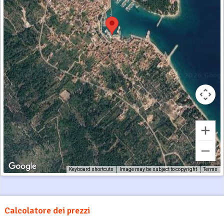
Keyboard shortcuts
Image may be subject to copyright
Terms
Calcolatore dei prezzi