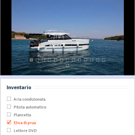
Inventario
Aria condizionata
Pilota automatico
Plancetta
Elica di prua
Lettore DVD