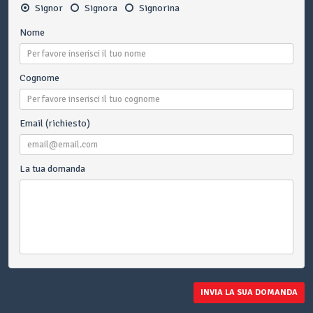
Signor
Signora
Signorina
Nome
Cognome
Email (richiesto)
La tua domanda
INVIA LA SUA DOMANDA