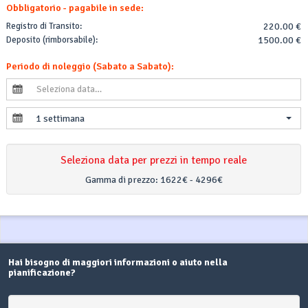
Obbligatorio - pagabile in sede:
Registro di Transito:
220.00 €
Deposito (rimborsabile):
1500.00 €
Periodo di noleggio (Sabato a Sabato):
1 settimana
Seleziona data per prezzi in tempo reale
Gamma di prezzo:
1622€ - 4296€
Hai bisogno di maggiori informazioni o aiuto nella
pianificazione?