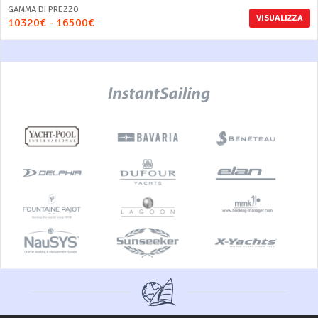
GAMMA DI PREZZO
VISUALIZZA
10320€ - 16500€