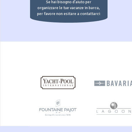
Se hai bisogno d'aiuto per
organizzare le tue vacanze in barca,
per favore non esitare a contattarci