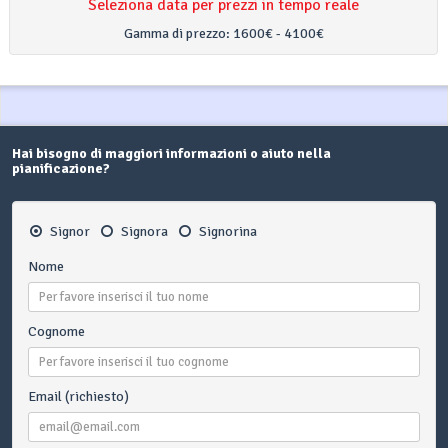
Seleziona data per prezzi in tempo reale
Gamma di prezzo:
1600€ - 4100€
Hai bisogno di maggiori informazioni o aiuto nella
pianificazione?
Signor
Signora
Signorina
Nome
Cognome
Email (richiesto)