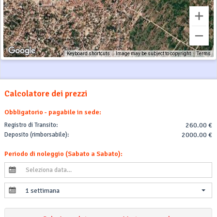
Keyboard shortcuts
Image may be subject to copyright
Terms
Calcolatore dei prezzi
Obbligatorio - pagabile in sede:
Registro di Transito:
260.00 €
Deposito (rimborsabile):
2000.00 €
Periodo di noleggio (Sabato a Sabato):
1 settimana