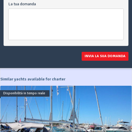
La tua domanda
INVIA LA SUA DOMANDA
Similar yachts available for charter
Disponibilità in tempo reale