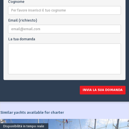
Cognome
Email (richiesto)
La tua domanda
INVIA LA SUA DOMANDA
Similar yachts available for charter
Disponibilità in tempo reale