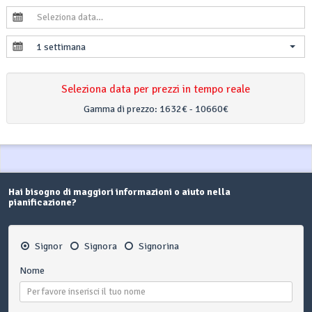
1 settimana
Seleziona data per prezzi in tempo reale
Gamma di prezzo:
1632€ - 10660€
Hai bisogno di maggiori informazioni o aiuto nella
pianificazione?
Signor
Signora
Signorina
Nome