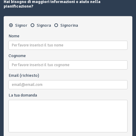
Hai bisogno di maggiori informazioni o aiuto nella
pianificazione?
Signor
Signora
Signorina
Nome
Cognome
Email (richiesto)
La tua domanda