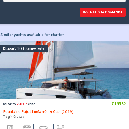
INVIA LA SUA DOMANDA
Similar yachts available for charter
Disponibilità in tempo reale
C16532
Visto
250907
volte
Fountaine Pajot Lucia 40 - 4 Cab. (2019)
Trogir, Croazia