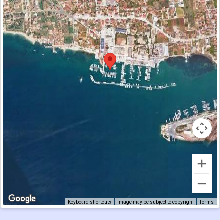
Keyboard shortcuts
Image may be subject to copyright
Terms