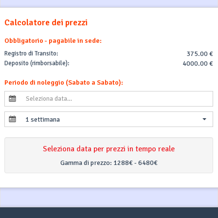
Calcolatore dei prezzi
Obbligatorio - pagabile in sede:
Registro di Transito:
375.00 €
Deposito (rimborsabile):
4000.00 €
Periodo di noleggio (Sabato a Sabato):
1 settimana
Seleziona data per prezzi in tempo reale
Gamma di prezzo:
1288€ - 6480€