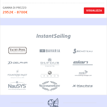
GAMMA DI PREZZO
VISUALIZZA
2952€ - 8700€