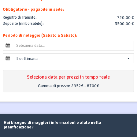
Obbligatorio - pagabile in sede:
Registro di Transito:
720.00 €
Deposito (rimborsabile):
3500.00 €
Periodo di noleggio (Sabato a Sabato):
1 settimana
Seleziona data per prezzi in tempo reale
Gamma di prezzo:
2952€ - 8700€
Hai bisogno di maggiori informazioni o aiuto nella
pianificazione?