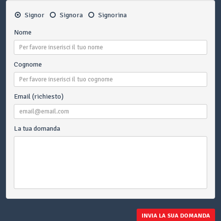
Signor
Signora
Signorina
Nome
Cognome
Email (richiesto)
La tua domanda
INVIA LA SUA DOMANDA