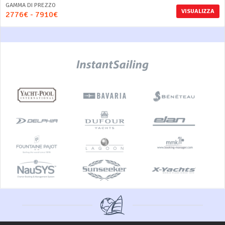
GAMMA DI PREZZO
VISUALIZZA
2776€ - 7910€