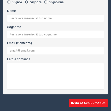
Signor
Signora
Signorina
Nome
Cognome
Email (richiesto)
La tua domanda
INVIA LA SUA DOMANDA