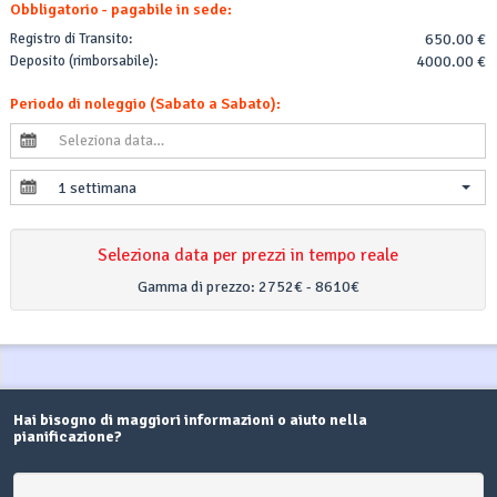
Obbligatorio - pagabile in sede:
Registro di Transito:
650.00 €
Deposito (rimborsabile):
4000.00 €
Periodo di noleggio (Sabato a Sabato):
1 settimana
Seleziona data per prezzi in tempo reale
Gamma di prezzo:
2752€ - 8610€
Hai bisogno di maggiori informazioni o aiuto nella
pianificazione?