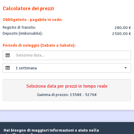
Calcolatore dei prezzi
Obbligatorio - pagabile in sede:
Registro di Transito:
280.00 €
Deposito (rimborsabile):
2500.00 €
Periodo di noleggio (Sabato a Sabato):
1 settimana
Seleziona data per prezzi in tempo reale
Gamma di prezzo:
1358€ - 5276€
Hai bisogno di maggiori informazioni o aiuto nella