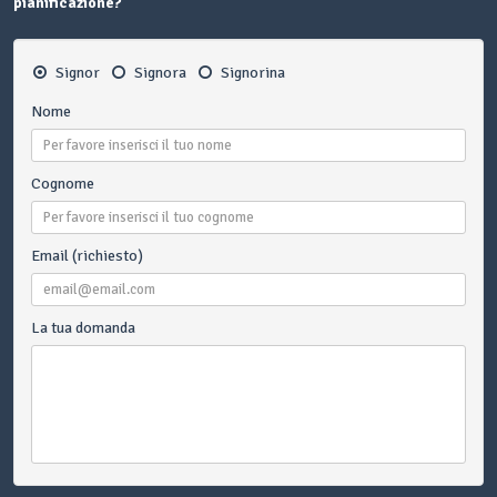
pianificazione?
Signor
Signora
Signorina
Nome
Cognome
Email (richiesto)
La tua domanda