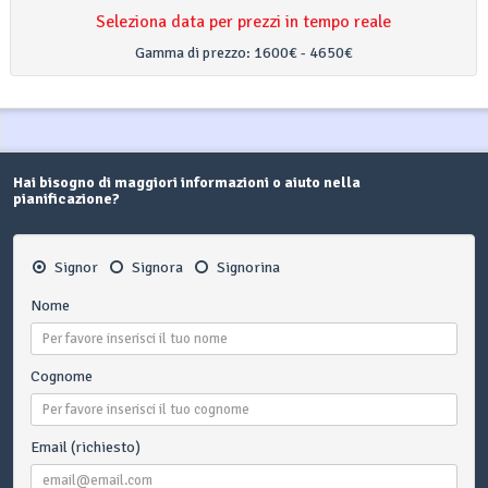
Seleziona data per prezzi in tempo reale
Gamma di prezzo:
1600€ - 4650€
Hai bisogno di maggiori informazioni o aiuto nella
pianificazione?
Signor
Signora
Signorina
Nome
Cognome
Email (richiesto)