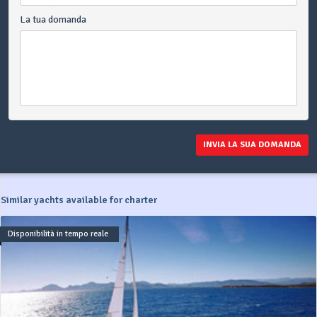
La tua domanda
INVIA LA SUA DOMANDA
Similar yachts available for charter
Disponibilità in tempo reale