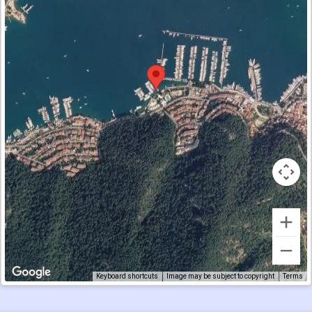
Keyboard shortcuts
Image may be subject to copyright
Terms