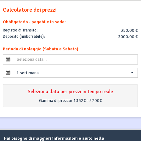
Calcolatore dei prezzi
Obbligatorio - pagabile in sede:
Registro di Transito:
350.00 €
Deposito (rimborsabile):
3000.00 €
Periodo di noleggio (Sabato a Sabato):
1 settimana
Seleziona data per prezzi in tempo reale
Gamma di prezzo:
1352€ - 2790€
Hai bisogno di maggiori informazioni o aiuto nella