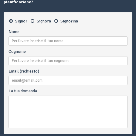
pianificazione?
Signor
Signora
Signorina
Nome
Cognome
Email (richiesto)
La tua domanda