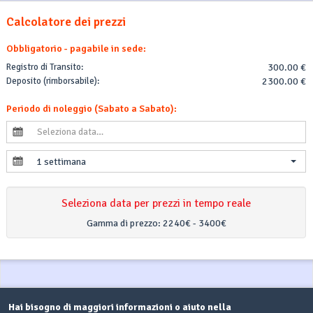
Calcolatore dei prezzi
Obbligatorio - pagabile in sede:
Registro di Transito:
300.00 €
Deposito (rimborsabile):
2300.00 €
Periodo di noleggio (Sabato a Sabato):
1 settimana
Seleziona data per prezzi in tempo reale
Gamma di prezzo:
2240€ - 3400€
Hai bisogno di maggiori informazioni o aiuto nella