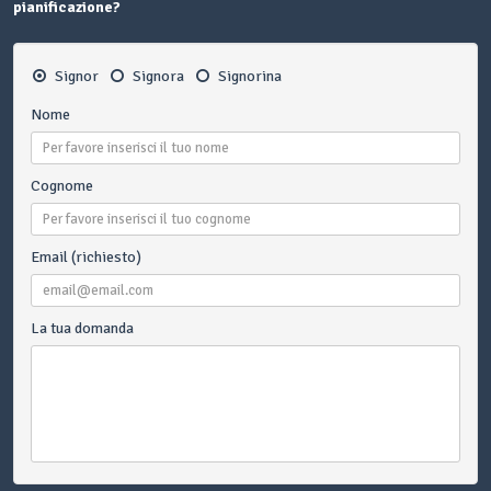
pianificazione?
Signor
Signora
Signorina
Nome
Cognome
Email (richiesto)
La tua domanda