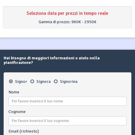
Seleziona data per prezzi in tempo reale
Gamma di prezzo:
960€ - 2950€
Hai bisogno di maggiori informazioni o aiuto nella
pianificazione?
Signor
Signora
Signorina
Nome
Cognome
Email (richiesto)