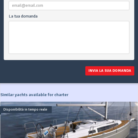
La tua domanda
INVIA LA SUA DOMANDA
Similar yachts available for charter
Disponibilità in tempo reale