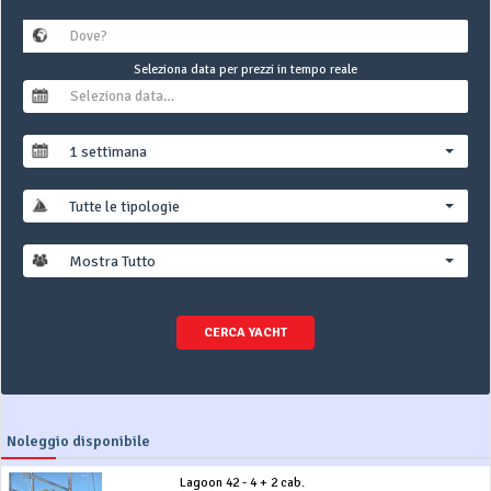
Seleziona data per prezzi in tempo reale
1 settimana
Tutte le tipologie
Mostra Tutto
CERCA YACHT
Noleggio disponibile
Lagoon 42 - 4 + 2 cab.