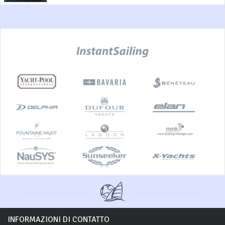
INFORMAZIONI DI CONTATTO