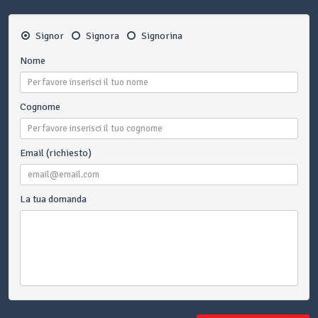
Signor
Signora
Signorina
Nome
Cognome
Email (richiesto)
La tua domanda