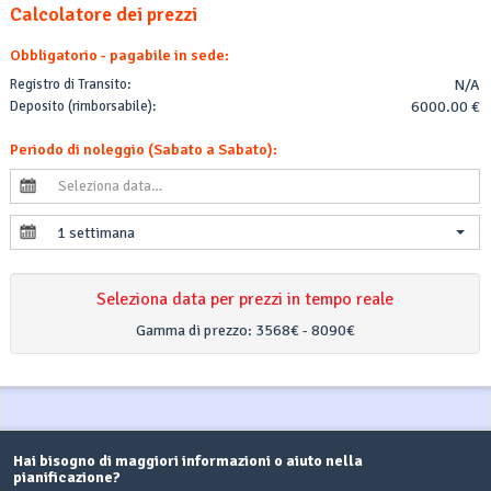
Calcolatore dei prezzi
Obbligatorio - pagabile in sede:
Registro di Transito:
N/A
Deposito (rimborsabile):
6000.00 €
Periodo di noleggio (Sabato a Sabato):
1 settimana
Seleziona data per prezzi in tempo reale
Gamma di prezzo:
3568€ - 8090€
Hai bisogno di maggiori informazioni o aiuto nella
pianificazione?