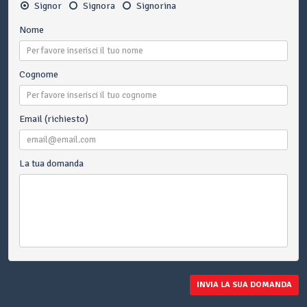
Signor
Signora
Signorina
Nome
Cognome
Email (richiesto)
La tua domanda
INVIA LA SUA DOMANDA