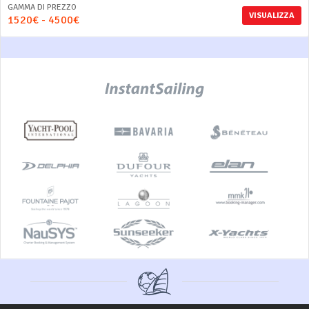
GAMMA DI PREZZO
VISUALIZZA
1520€ - 4500€