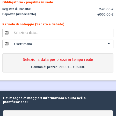
Obbligatorio - pagabile in sede:
Registro di Transito:
240.00 €
Deposito (rimborsabile):
4000.00 €
Periodo di noleggio (Sabato a Sabato):
1 settimana
Seleziona data per prezzi in tempo reale
Gamma di prezzo:
2800€ - 10600€
Hai bisogno di maggiori informazioni o aiuto nella
pianificazione?