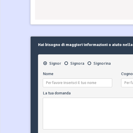
Hai bisogno di maggiori informazioni o aiuto nella
Signor
Signora
Signorina
Nome
Cogn
La tua domanda