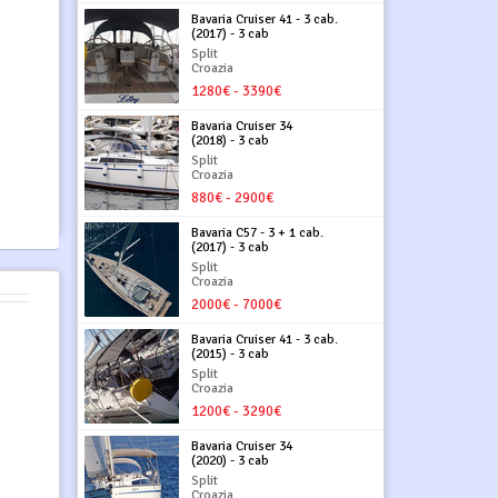
Bavaria Cruiser 41 - 3 cab.
(2017) - 3 cab
Split
Croazia
1280€ - 3390€
Bavaria Cruiser 34
(2018) - 3 cab
Split
Croazia
880€ - 2900€
Bavaria C57 - 3 + 1 cab.
(2017) - 3 cab
Split
Croazia
2000€ - 7000€
Bavaria Cruiser 41 - 3 cab.
(2015) - 3 cab
Split
Croazia
1200€ - 3290€
Bavaria Cruiser 34
(2020) - 3 cab
Split
Croazia