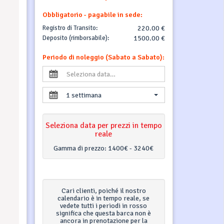
Obbligatorio - pagabile in sede:
Registro di Transito:
220.00 €
Deposito (rimborsabile):
1500.00 €
Periodo di noleggio (Sabato a Sabato):
1 settimana
Seleziona data per prezzi in tempo
reale
Gamma di prezzo:
1400€ - 3240€
Cari clienti, poiché il nostro
calendario è in tempo reale, se
vedete tutti i periodi in rosso
significa che questa barca non è
ancora in prenotazione per la