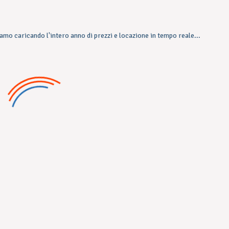
amo caricando l'intero anno di prezzi e locazione in tempo reale...