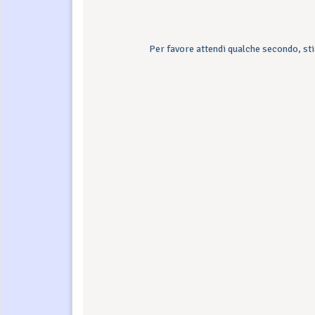
Per favore attendi qualche secondo, sti